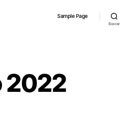
Sample Page
Buscar
ro 2022