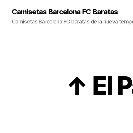
Camisetas Barcelona FC Baratas
Camisetas Barcelona FC baratas de la nueva temp
↑ El P