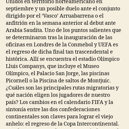
Unidos en territorio norteamericano en
septiembre y un posible duelo ante el conjunto
dirigido por el ‘Vasco’ Arruabarrena o el
anfitrión en la semana anterior al debut ante
Arabia Saudita. Uno de los puntos salientes que
se determinaron tras la inauguración de las
oficinas en Londres de la Conmebol y UEFA es
el regreso de dicha final tan trascendental e
histórica. Allí se encuentra el estadio Olímpico
Lluis Companys, que incluye el Museo
Olímpico, el Palacio San Jorge, las piscinas
Picornell o la Piscina de saltos de Montjuic.
¿Cuáles son las principales rutas migratorias y
qué nación eligen los jugadores de nuestro
país? Los cambios en el calendario FIFA y la
sintonía entre las dos confederaciones
continentales son claves para lograr el viejo
anhelo: el regreso de la Copa Intercontinental.