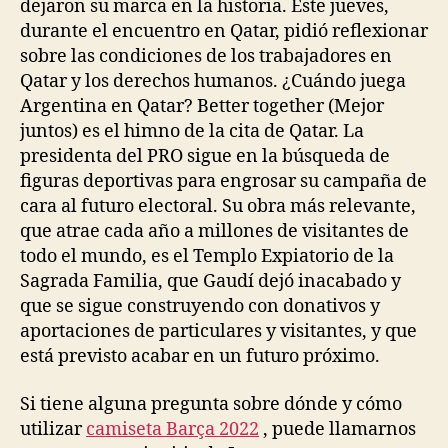
dejaron su marca en la historia. Este jueves,
durante el encuentro en Qatar, pidió reflexionar
sobre las condiciones de los trabajadores en
Qatar y los derechos humanos. ¿Cuándo juega
Argentina en Qatar? Better together (Mejor
juntos) es el himno de la cita de Qatar. La
presidenta del PRO sigue en la búsqueda de
figuras deportivas para engrosar su campaña de
cara al futuro electoral. Su obra más relevante,
que atrae cada año a millones de visitantes de
todo el mundo, es el Templo Expiatorio de la
Sagrada Familia, que Gaudí dejó inacabado y
que se sigue construyendo con donativos y
aportaciones de particulares y visitantes, y que
está previsto acabar en un futuro próximo.
Si tiene alguna pregunta sobre dónde y cómo
utilizar
camiseta Barça 2022
, puede llamarnos