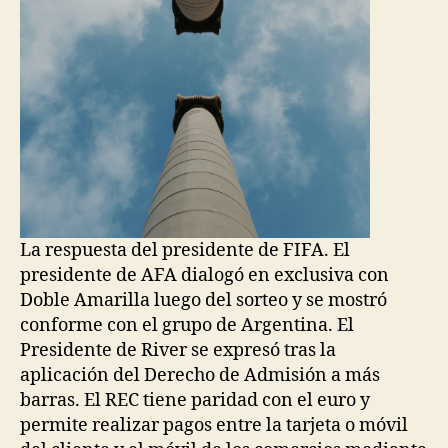
La respuesta del presidente de FIFA. El
presidente de AFA dialogó en exclusiva con
Doble Amarilla luego del sorteo y se mostró
conforme con el grupo de Argentina. El
Presidente de River se expresó tras la
aplicación del Derecho de Admisión a más
barras. El REC tiene paridad con el euro y
permite realizar pagos entre la tarjeta o móvil