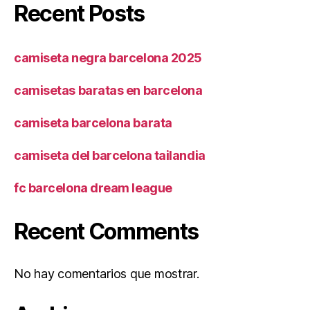
Recent Posts
camiseta negra barcelona 2025
camisetas baratas en barcelona
camiseta barcelona barata
camiseta del barcelona tailandia
fc barcelona dream league
Recent Comments
No hay comentarios que mostrar.