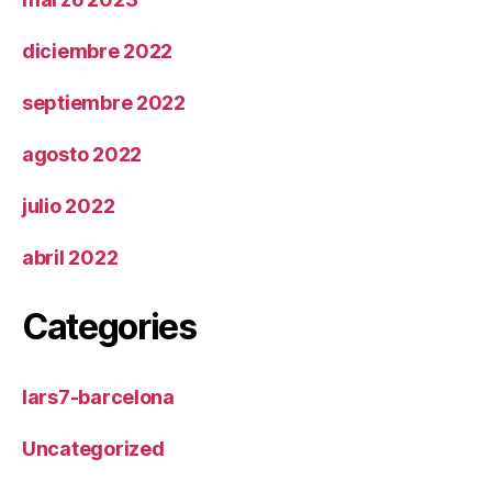
diciembre 2022
septiembre 2022
agosto 2022
julio 2022
abril 2022
Categories
lars7-barcelona
Uncategorized