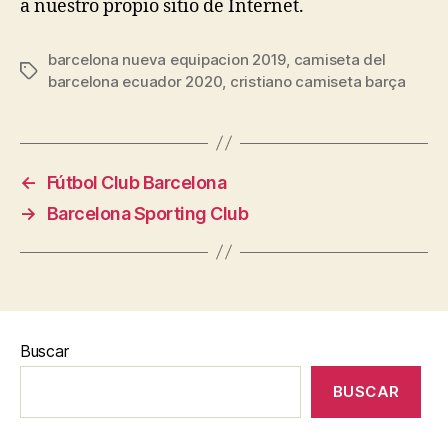
a nuestro propio sitio de Internet.
barcelona nueva equipacion 2019
,
camiseta del
Etiquetas
barcelona ecuador 2020
,
cristiano camiseta barça
←
Fútbol Club Barcelona
→
Barcelona Sporting Club
Buscar
BUSCAR