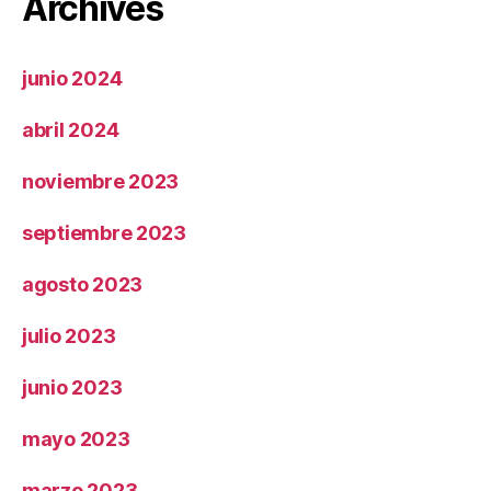
Archives
junio 2024
abril 2024
noviembre 2023
septiembre 2023
agosto 2023
julio 2023
junio 2023
mayo 2023
marzo 2023