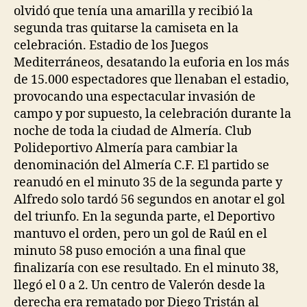
olvidó que tenía una amarilla y recibió la
segunda tras quitarse la camiseta en la
celebración. Estadio de los Juegos
Mediterráneos, desatando la euforia en los más
de 15.000 espectadores que llenaban el estadio,
provocando una espectacular invasión de
campo y por supuesto, la celebración durante la
noche de toda la ciudad de Almería. Club
Polideportivo Almería para cambiar la
denominación del Almería C.F. El partido se
reanudó en el minuto 35 de la segunda parte y
Alfredo solo tardó 56 segundos en anotar el gol
del triunfo. En la segunda parte, el Deportivo
mantuvo el orden, pero un gol de Raúl en el
minuto 58 puso emoción a una final que
finalizaría con ese resultado. En el minuto 38,
llegó el 0 a 2. Un centro de Valerón desde la
derecha era rematado por Diego Tristán al