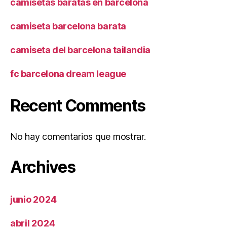
camisetas baratas en barcelona
camiseta barcelona barata
camiseta del barcelona tailandia
fc barcelona dream league
Recent Comments
No hay comentarios que mostrar.
Archives
junio 2024
abril 2024