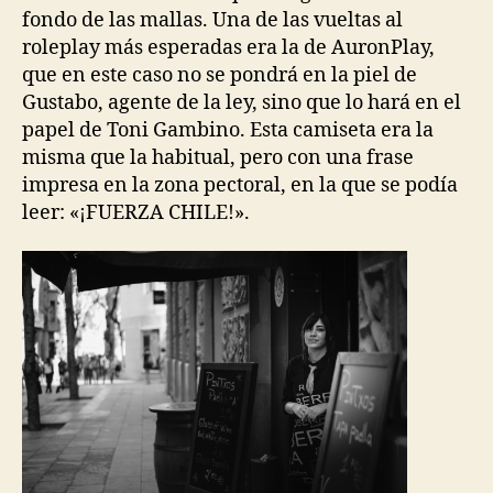
fondo de las mallas. Una de las vueltas al
roleplay más esperadas era la de AuronPlay,
que en este caso no se pondrá en la piel de
Gustabo, agente de la ley, sino que lo hará en el
papel de Toni Gambino. Esta camiseta era la
misma que la habitual, pero con una frase
impresa en la zona pectoral, en la que se podía
leer: «¡FUERZA CHILE!».