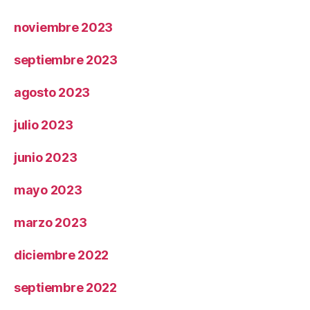
noviembre 2023
septiembre 2023
agosto 2023
julio 2023
junio 2023
mayo 2023
marzo 2023
diciembre 2022
septiembre 2022