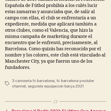
Española de Fútbol prohibía a los culés lucir
estas zamarras y anunciaba que, de salir al
campo con ellas, el club se enfrentaría a un
expediente, medida que aplicará también a
otros clubes, como el Valencia, que hizo la
misma campaña de marketing durante el
encuentro que le enfrentó, precisamente, al
Barcelona. Como quizás has reconocido por el
nombre y los colores, este club está vinculado al
Manchester City, ya que fueron uno de los
fundadores.
3 camiseta fc barcelona
,
fc barcelona youtube
Etiquetas
channel
,
segunda equipacion barça 2021