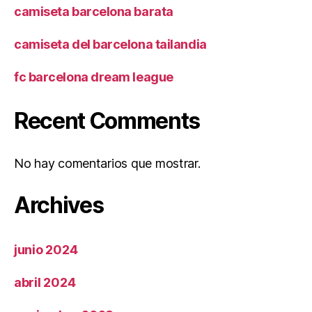
camiseta barcelona barata
camiseta del barcelona tailandia
fc barcelona dream league
Recent Comments
No hay comentarios que mostrar.
Archives
junio 2024
abril 2024