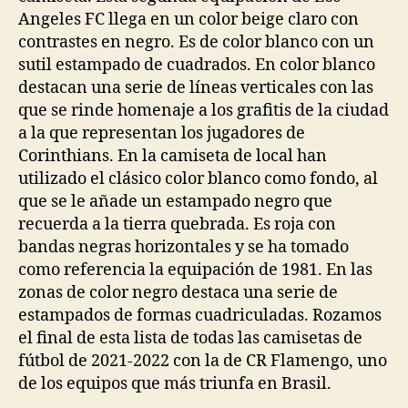
Angeles FC llega en un color beige claro con
contrastes en negro. Es de color blanco con un
sutil estampado de cuadrados. En color blanco
destacan una serie de líneas verticales con las
que se rinde homenaje a los grafitis de la ciudad
a la que representan los jugadores de
Corinthians. En la camiseta de local han
utilizado el clásico color blanco como fondo, al
que se le añade un estampado negro que
recuerda a la tierra quebrada. Es roja con
bandas negras horizontales y se ha tomado
como referencia la equipación de 1981. En las
zonas de color negro destaca una serie de
estampados de formas cuadriculadas. Rozamos
el final de esta lista de todas las camisetas de
fútbol de 2021-2022 con la de CR Flamengo, uno
de los equipos que más triunfa en Brasil.