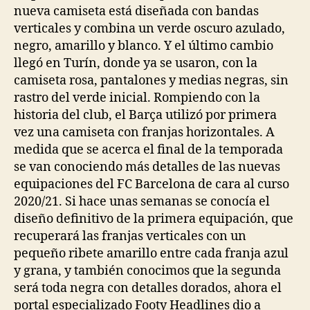
nueva camiseta está diseñada con bandas
verticales y combina un verde oscuro azulado,
negro, amarillo y blanco. Y el último cambio
llegó en Turín, donde ya se usaron, con la
camiseta rosa, pantalones y medias negras, sin
rastro del verde inicial. Rompiendo con la
historia del club, el Barça utilizó por primera
vez una camiseta con franjas horizontales. A
medida que se acerca el final de la temporada
se van conociendo más detalles de las nuevas
equipaciones del FC Barcelona de cara al curso
2020/21. Si hace unas semanas se conocía el
diseño definitivo de la primera equipación, que
recuperará las franjas verticales con un
pequeño ribete amarillo entre cada franja azul
y grana, y también conocimos que la segunda
será toda negra con detalles dorados, ahora el
portal especializado Footy Headlines dio a