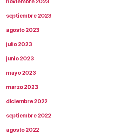
noviembre 2023
septiembre 2023
agosto 2023
julio 2023
junio 2023
mayo 2023
marzo 2023
diciembre 2022
septiembre 2022
agosto 2022