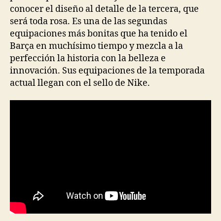
conocer el diseño al detalle de la tercera, que
será toda rosa. Es una de las segundas
equipaciones más bonitas que ha tenido el
Barça en muchísimo tiempo y mezcla a la
perfección la historia con la belleza e
innovación. Sus equipaciones de la temporada
actual llegan con el sello de Nike.