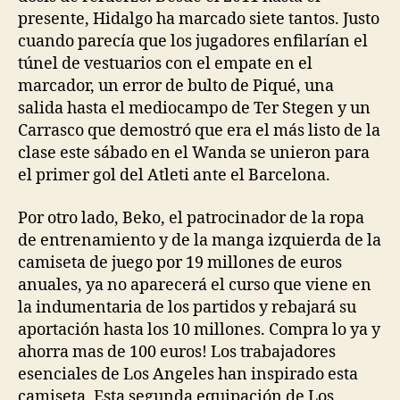
presente, Hidalgo ha marcado siete tantos. Justo
cuando parecía que los jugadores enfilarían el
túnel de vestuarios con el empate en el
marcador, un error de bulto de Piqué, una
salida hasta el mediocampo de Ter Stegen y un
Carrasco que demostró que era el más listo de la
clase este sábado en el Wanda se unieron para
el primer gol del Atleti ante el Barcelona.
Por otro lado, Beko, el patrocinador de la ropa
de entrenamiento y de la manga izquierda de la
camiseta de juego por 19 millones de euros
anuales, ya no aparecerá el curso que viene en
la indumentaria de los partidos y rebajará su
aportación hasta los 10 millones. Compra lo ya y
ahorra mas de 100 euros! Los trabajadores
esenciales de Los Angeles han inspirado esta
camiseta. Esta segunda equipación de Los