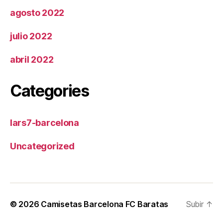
agosto 2022
julio 2022
abril 2022
Categories
lars7-barcelona
Uncategorized
© 2026
Camisetas Barcelona FC Baratas
Subir
↑