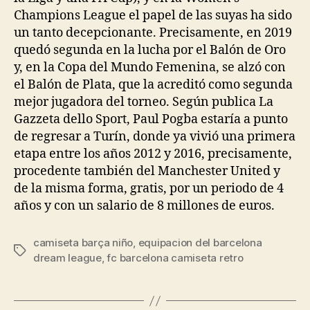
Champions League el papel de las suyas ha sido
un tanto decepcionante. Precisamente, en 2019
quedó segunda en la lucha por el Balón de Oro
y, en la Copa del Mundo Femenina, se alzó con
el Balón de Plata, que la acreditó como segunda
mejor jugadora del torneo. Según publica La
Gazzeta dello Sport, Paul Pogba estaría a punto
de regresar a Turín, donde ya vivió una primera
etapa entre los años 2012 y 2016, precisamente,
procedente también del Manchester United y
de la misma forma, gratis, por un periodo de 4
años y con un salario de 8 millones de euros.
camiseta barça niño
,
equipacion del barcelona
Etiquetas
dream league
,
fc barcelona camiseta retro