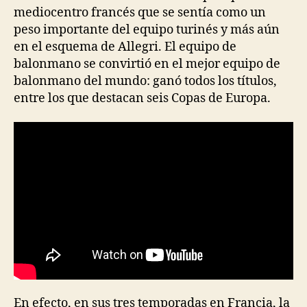
mediocentro francés que se sentía como un
peso importante del equipo turinés y más aún
en el esquema de Allegri. El equipo de
balonmano se convirtió en el mejor equipo de
balonmano del mundo: ganó todos los títulos,
entre los que destacan seis Copas de Europa.
En efecto, en sus tres temporadas en Francia, la