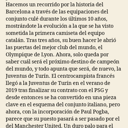
Hacemos un recorrido por la historia del
Barcelona a través de las equipaciones del
conjunto culé durante los últimos 10 años,
mostrándote la evolución a la que se ha visto
sometida la primera camiseta del equipo
catalán. Tras tres años, su buen hacer le abrió
las puertas del mejor club del mundo, el
Olympique de Lyon. Ahora, solo queda por
saber cuál será el próximo destino de campeón
del mundo, y todo apunta que será, de nuevo, la
Juventus de Turín. El centrocampista francés
llegó a la Juventus de Turín en el verano de
2019 tras finalizar su contrato con el PSG y
desde entonces se ha convertido en una pieza
clave en el esquema del conjunto italiano, pero
ahora, con la incorporación de Paul Pogba,
parece que su puesto pasará a ser pasado por el
del Manchester United. Un duro palo para el