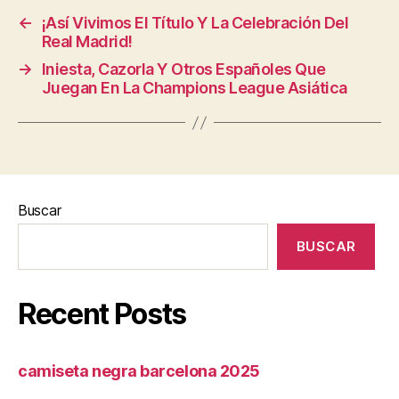
←
¡Así Vivimos El Título Y La Celebración Del
Real Madrid!
→
Iniesta, Cazorla Y Otros Españoles Que
Juegan En La Champions League Asiática
Buscar
BUSCAR
Recent Posts
camiseta negra barcelona 2025