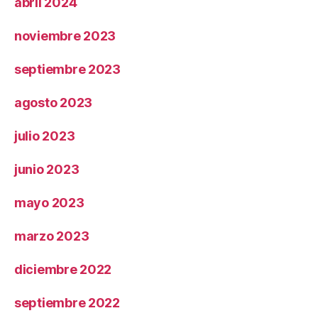
abril 2024
noviembre 2023
septiembre 2023
agosto 2023
julio 2023
junio 2023
mayo 2023
marzo 2023
diciembre 2022
septiembre 2022