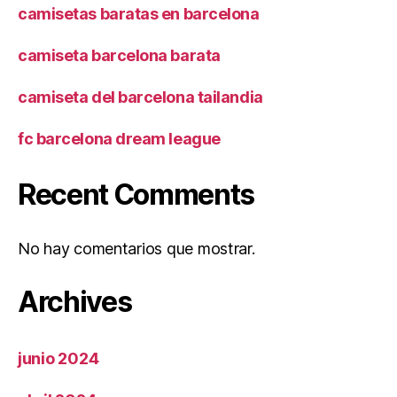
camisetas baratas en barcelona
camiseta barcelona barata
camiseta del barcelona tailandia
fc barcelona dream league
Recent Comments
No hay comentarios que mostrar.
Archives
junio 2024