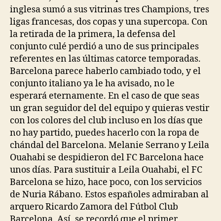
inglesa sumó a sus vitrinas tres Champions, tres
ligas francesas, dos copas y una supercopa. Con
la retirada de la primera, la defensa del
conjunto culé perdió a uno de sus principales
referentes en las últimas catorce temporadas.
Barcelona parece haberlo cambiado todo, y el
conjunto italiano ya le ha avisado, no le
esperará eternamente. En el caso de que seas
un gran seguidor del del equipo y quieras vestir
con los colores del club incluso en los días que
no hay partido, puedes hacerlo con la ropa de
chándal del Barcelona. Melanie Serrano y Leila
Ouahabi se despidieron del FC Barcelona hace
unos días. Para sustituir a Leila Ouahabi, el FC
Barcelona se hizo, hace poco, con los servicios
de Nuria Rábano. Estos españoles admiraban al
arquero Ricardo Zamora del Fútbol Club
Barcelona. Así, se recordó que el primer