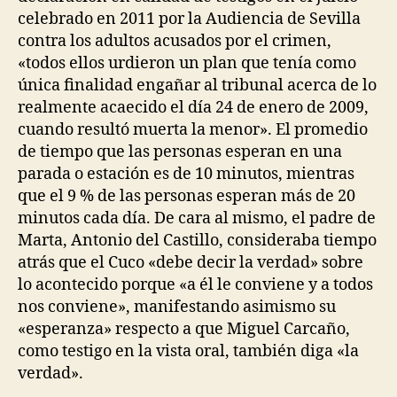
celebrado en 2011 por la Audiencia de Sevilla
contra los adultos acusados por el crimen,
«todos ellos urdieron un plan que tenía como
única finalidad engañar al tribunal acerca de lo
realmente acaecido el día 24 de enero de 2009,
cuando resultó muerta la menor». El promedio
de tiempo que las personas esperan en una
parada o estación es de 10 minutos, mientras
que el 9 % de las personas esperan más de 20
minutos cada día. De cara al mismo, el padre de
Marta, Antonio del Castillo, consideraba tiempo
atrás que el Cuco «debe decir la verdad» sobre
lo acontecido porque «a él le conviene y a todos
nos conviene», manifestando asimismo su
«esperanza» respecto a que Miguel Carcaño,
como testigo en la vista oral, también diga «la
verdad».