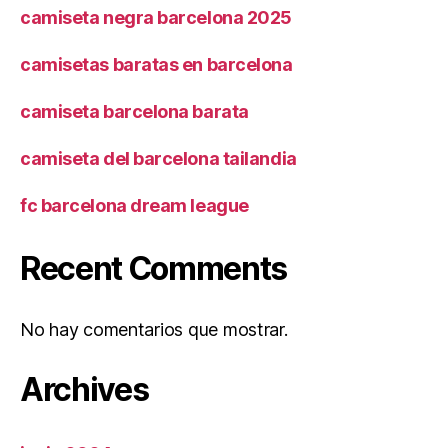
camiseta negra barcelona 2025
camisetas baratas en barcelona
camiseta barcelona barata
camiseta del barcelona tailandia
fc barcelona dream league
Recent Comments
No hay comentarios que mostrar.
Archives