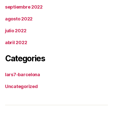
septiembre 2022
agosto 2022
julio 2022
abril 2022
Categories
lars7-barcelona
Uncategorized