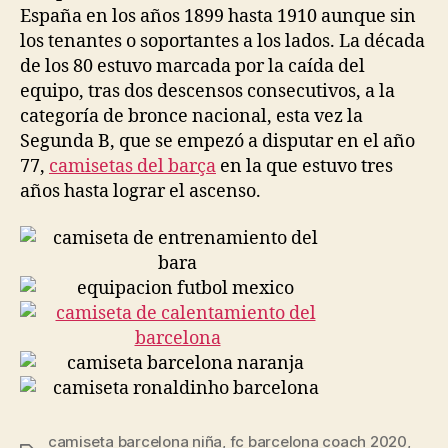
España en los años 1899 hasta 1910 aunque sin
los tenantes o soportantes a los lados. La década
de los 80 estuvo marcada por la caída del
equipo, tras dos descensos consecutivos, a la
categoría de bronce nacional, esta vez la
Segunda B, que se empezó a disputar en el año
77,
camisetas del barça
en la que estuvo tres
años hasta lograr el ascenso.
camiseta barcelona niña
,
fc barcelona coach 2020
,