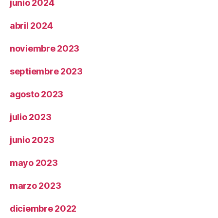
junio 2024
abril 2024
noviembre 2023
septiembre 2023
agosto 2023
julio 2023
junio 2023
mayo 2023
marzo 2023
diciembre 2022