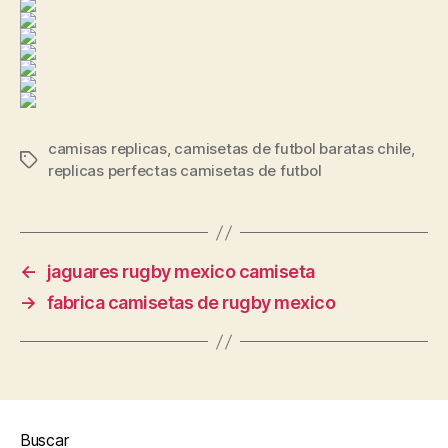
camisas replicas
,
camisetas de futbol baratas chile
,
Etiquetas
replicas perfectas camisetas de futbol
←
jaguares rugby mexico camiseta
→
fabrica camisetas de rugby mexico
Buscar