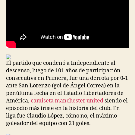
El partido que condenó a Independiente al
descenso, luego de 101 años de participación
consecutiva en Primera, fue una derrota por 0-1
ante San Lorenzo (gol de Ángel Correa) en la
penúltima fecha en el Estadio Libertadores de
América,
camiseta manchester united
siendo el
episodio más triste en la historia del club. En
liga fue Claudio López, cómo no, el máximo
goleador del equipo con 21 goles.