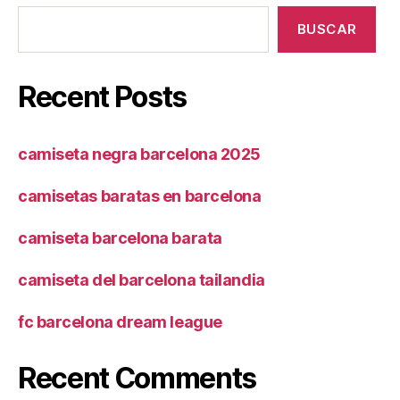
BUSCAR
Recent Posts
camiseta negra barcelona 2025
camisetas baratas en barcelona
camiseta barcelona barata
camiseta del barcelona tailandia
fc barcelona dream league
Recent Comments