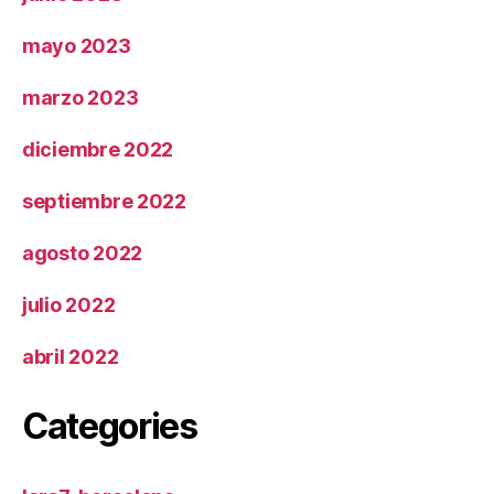
mayo 2023
marzo 2023
diciembre 2022
septiembre 2022
agosto 2022
julio 2022
abril 2022
Categories