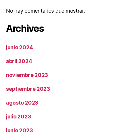
No hay comentarios que mostrar.
Archives
junio 2024
abril 2024
noviembre 2023
septiembre 2023
agosto 2023
julio 2023
junio 2023