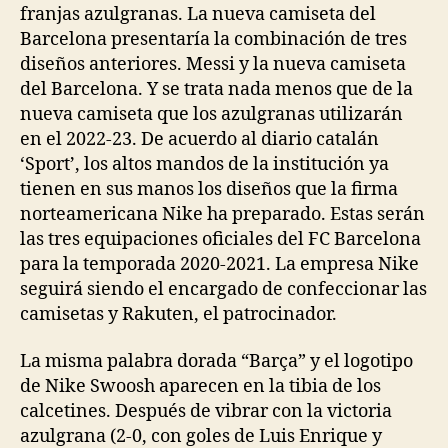
franjas azulgranas. La nueva camiseta del
Barcelona presentaría la combinación de tres
diseños anteriores. Messi y la nueva camiseta
del Barcelona. Y se trata nada menos que de la
nueva camiseta que los azulgranas utilizarán
en el 2022-23. De acuerdo al diario catalán
‘Sport’, los altos mandos de la institución ya
tienen en sus manos los diseños que la firma
norteamericana Nike ha preparado. Estas serán
las tres equipaciones oficiales del FC Barcelona
para la temporada 2020-2021. La empresa Nike
seguirá siendo el encargado de confeccionar las
camisetas y Rakuten, el patrocinador.
La misma palabra dorada “Barça” y el logotipo
de Nike Swoosh aparecen en la tibia de los
calcetines. Después de vibrar con la victoria
azulgrana (2-0, con goles de Luis Enrique y