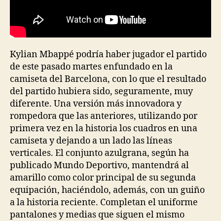
Kylian Mbappé podría haber jugador el partido
de este pasado martes enfundado en la
camiseta del Barcelona, con lo que el resultado
del partido hubiera sido, seguramente, muy
diferente. Una versión más innovadora y
rompedora que las anteriores, utilizando por
primera vez en la historia los cuadros en una
camiseta y dejando a un lado las líneas
verticales. El conjunto azulgrana, según ha
publicado Mundo Deportivo, mantendrá al
amarillo como color principal de su segunda
equipación, haciéndolo, además, con un guiño
a la historia reciente. Completan el uniforme
pantalones y medias que siguen el mismo