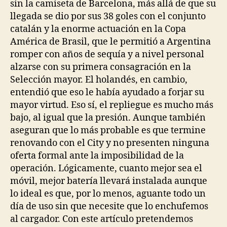
sin la camiseta de Barcelona, más allá de que su
llegada se dio por sus 38 goles con el conjunto
catalán y la enorme actuación en la Copa
América de Brasil, que le permitió a Argentina
romper con años de sequía y a nivel personal
alzarse con su primera consagración en la
Selección mayor. El holandés, en cambio,
entendió que eso le había ayudado a forjar su
mayor virtud. Eso sí, el repliegue es mucho más
bajo, al igual que la presión. Aunque también
aseguran que lo más probable es que termine
renovando con el City y no presenten ninguna
oferta formal ante la imposibilidad de la
operación. Lógicamente, cuanto mejor sea el
móvil, mejor batería llevará instalada aunque
lo ideal es que, por lo menos, aguante todo un
día de uso sin que necesite que lo enchufemos
al cargador. Con este artículo pretendemos