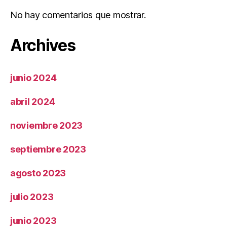
No hay comentarios que mostrar.
Archives
junio 2024
abril 2024
noviembre 2023
septiembre 2023
agosto 2023
julio 2023
junio 2023