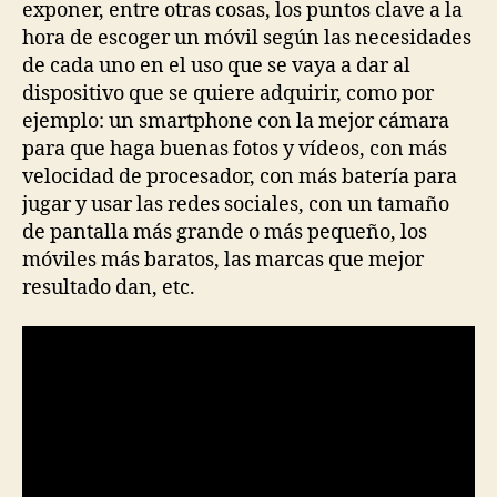
exponer, entre otras cosas, los puntos clave a la
hora de escoger un móvil según las necesidades
de cada uno en el uso que se vaya a dar al
dispositivo que se quiere adquirir, como por
ejemplo: un smartphone con la mejor cámara
para que haga buenas fotos y vídeos, con más
velocidad de procesador, con más batería para
jugar y usar las redes sociales, con un tamaño
de pantalla más grande o más pequeño, los
móviles más baratos, las marcas que mejor
resultado dan, etc.