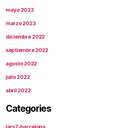
mayo 2023
marzo 2023
diciembre 2022
septiembre 2022
agosto 2022
julio 2022
abril 2022
Categories
lars7-barcelona