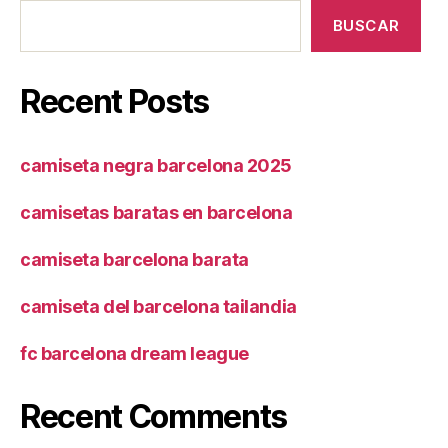
BUSCAR
Recent Posts
camiseta negra barcelona 2025
camisetas baratas en barcelona
camiseta barcelona barata
camiseta del barcelona tailandia
fc barcelona dream league
Recent Comments