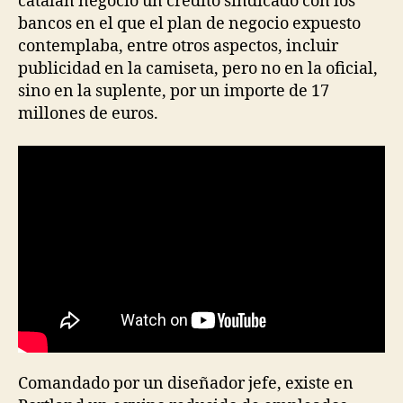
catalán negoció un crédito sindicado con los
bancos en el que el plan de negocio expuesto
contemplaba, entre otros aspectos, incluir
publicidad en la camiseta, pero no en la oficial,
sino en la suplente, por un importe de 17
millones de euros.
Comandado por un diseñador jefe, existe en