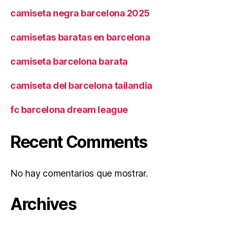
camiseta negra barcelona 2025
camisetas baratas en barcelona
camiseta barcelona barata
camiseta del barcelona tailandia
fc barcelona dream league
Recent Comments
No hay comentarios que mostrar.
Archives