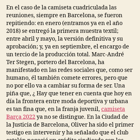
En el caso de la camiseta cuadriculada las
reuniones, siempre en Barcelona, se fueron
repitiendo: en enero (entramos ya en el año
2018) se entregó la primera muestra textil;
entre abril y mayo, la versión definitiva y su
aprobación; y, ya en septiembre, el encargo de
un tercio de la producción total. Marc-André
Ter Stegen, portero del Barcelona, ha
manifestado en las redes sociales que, como ser
humano, él también comete errores, pero que
no por ello va a cambiar su forma de ser. Una
piña que, ¿ Hay que tener en cuenta que hoy en
día la frontera entre moda deportiva y urbana
es tan fina que, en la franja juvenil,
camiseta
Barça 2022
ya no se distingue. En la Ciudad de
la Justicia de Barcelona, Oliver ha sido el primer
testigo en intervenir y ha señalado que el club