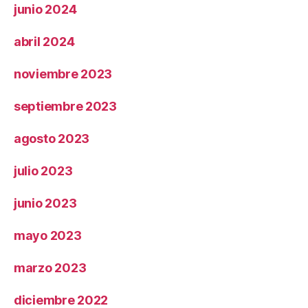
junio 2024
abril 2024
noviembre 2023
septiembre 2023
agosto 2023
julio 2023
junio 2023
mayo 2023
marzo 2023
diciembre 2022