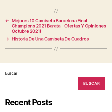
←
Mejores 10 Camiseta Barcelona Final
Champions 2021 Barata – Ofertas Y Opiniones
Octubre 2021!
→
Historia De Una Camiseta De Cuadros
Buscar
BUSCAR
Recent Posts