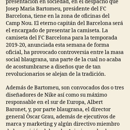
presentación en sociedad, en el despacho que
Josep Maria Bartomeu, presidente del FC
Barcelona, tiene en la zona de oficinas del
Camp Nou. El eterno capitán del Barcelona será
el encargado de presentar la camiseta. La
camiseta del FC Barcelona para la temporada
2019-20, anunciada esta semana de forma
oficial, ha provocado controversia entre la masa
social blaugrana, una parte de la cual no acaba
de acostumbrarse a diseños que de tan
revolucionarios se alejan de la tradición.
Además de Bartomeu, son convocados dos o tres
diseñadores de Nike así como su máximo
responsable en el sur de Europa, Albert
Baronet, y, por parte blaugrana, el director
general Òscar Grau, además de ejecutivos de
marca y marketing y algún directivo miembro