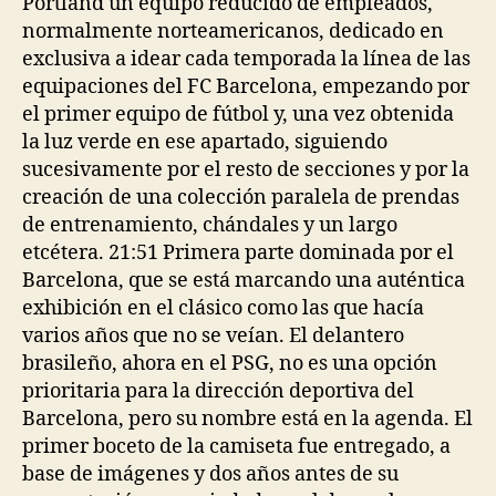
Portland un equipo reducido de empleados,
normalmente norteamericanos, dedicado en
exclusiva a idear cada temporada la línea de las
equipaciones del FC Barcelona, empezando por
el primer equipo de fútbol y, una vez obtenida
la luz verde en ese apartado, siguiendo
sucesivamente por el resto de secciones y por la
creación de una colección paralela de prendas
de entrenamiento, chándales y un largo
etcétera. 21:51 Primera parte dominada por el
Barcelona, que se está marcando una auténtica
exhibición en el clásico como las que hacía
varios años que no se veían. El delantero
brasileño, ahora en el PSG, no es una opción
prioritaria para la dirección deportiva del
Barcelona, pero su nombre está en la agenda. El
primer boceto de la camiseta fue entregado, a
base de imágenes y dos años antes de su