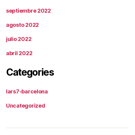
septiembre 2022
agosto 2022
julio 2022
abril 2022
Categories
lars7-barcelona
Uncategorized