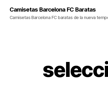
Camisetas Barcelona FC Baratas
Camisetas Barcelona FC baratas de la nueva temp
selecc