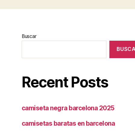
Buscar
BUSC
Recent Posts
camiseta negra barcelona 2025
camisetas baratas en barcelona