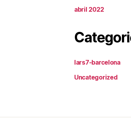
abril 2022
Categori
lars7-barcelona
Uncategorized