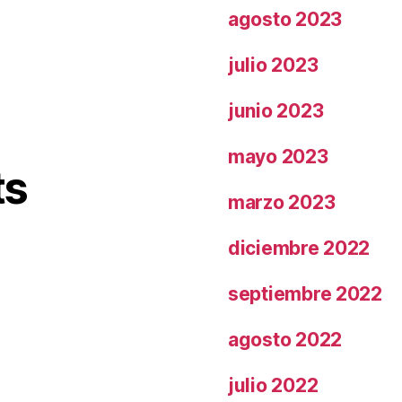
agosto 2023
julio 2023
junio 2023
mayo 2023
ts
marzo 2023
diciembre 2022
septiembre 2022
agosto 2022
julio 2022