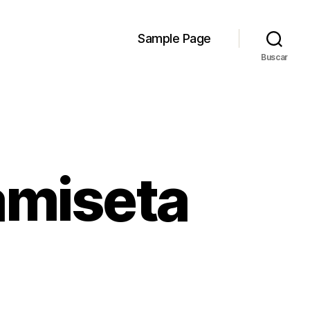
Sample Page
Buscar
amiseta