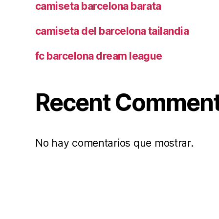
camiseta barcelona barata
camiseta del barcelona tailandia
fc barcelona dream league
Recent Commen
No hay comentarios que mostrar.