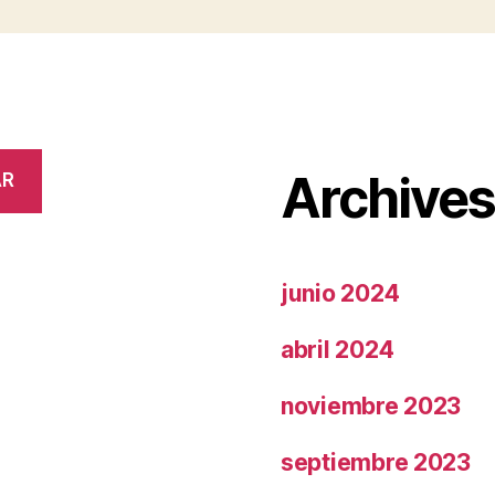
Archive
AR
junio 2024
abril 2024
noviembre 2023
septiembre 2023