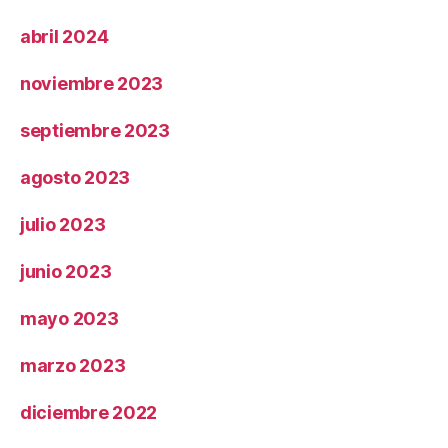
abril 2024
noviembre 2023
septiembre 2023
agosto 2023
julio 2023
junio 2023
mayo 2023
marzo 2023
diciembre 2022