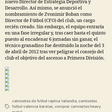
nuevo Director de Estrategia Deportiva y
Desarrollo. Así mismo, se anunció el
nombramiento de Zvonimir Boban como
Director de Fútbol (CFO) del club, un cargo
recién creado. Sin embargo, el equipo entraría
en una fase irregular y, tras caer hasta el quinto
puesto al encadenar 6 jornadas sin ganar, el
técnico granadino fue destituido la noche del 3
de abril de 2012 tras ver peligrar el consejo del
club el objetivo del ascenso a Primera División.
camisetas de futbol replica tailandia
,
camisetas
futbol valencia baratas
,
comprar camisetas heavy
Etiquetas
metal