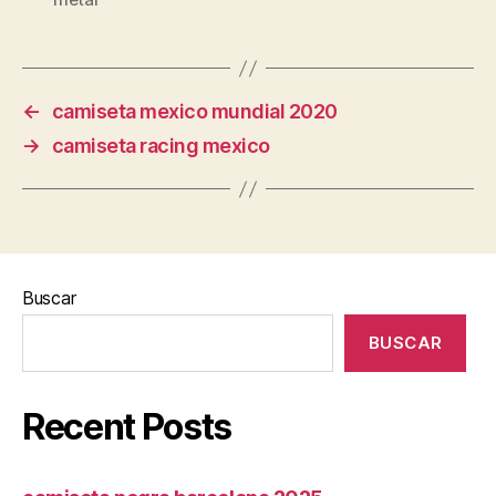
←
camiseta mexico mundial 2020
→
camiseta racing mexico
Buscar
BUSCAR
Recent Posts