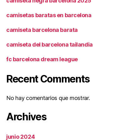
camiseta negra barcelona 2025
camisetas baratas en barcelona
camiseta barcelona barata
camiseta del barcelona tailandia
fc barcelona dream league
Recent Comments
No hay comentarios que mostrar.
Archives
junio 2024