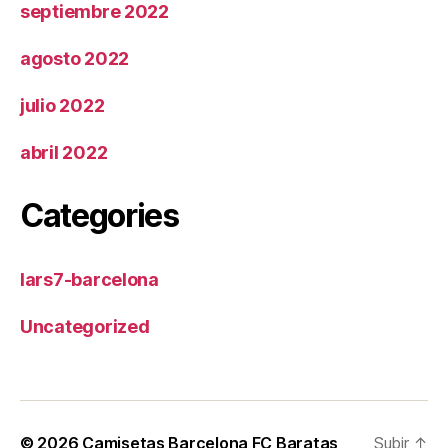
septiembre 2022
agosto 2022
julio 2022
abril 2022
Categories
lars7-barcelona
Uncategorized
© 2026
Camisetas Barcelona FC Baratas
Subir
↑