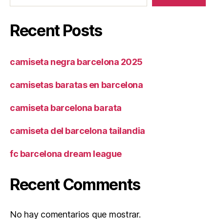
Recent Posts
camiseta negra barcelona 2025
camisetas baratas en barcelona
camiseta barcelona barata
camiseta del barcelona tailandia
fc barcelona dream league
Recent Comments
No hay comentarios que mostrar.