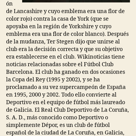
ón
de Lancashire y cuyo emblema era una flor de
color rojo) contra la casa de York (que se
apoyaba en la región de Yorkshire y cuyo
emblema era una flor de color blanco). Después
de la mudanza, Ter Stegen dijo que unirse al
club era la decisión correcta y que su objetivo
era establecerse en el club. Wikinoticias tiene
noticias relacionadas sobre el Fútbol Club
Barcelona. El club ha ganado en dos ocasiones
la Copa del Rey (1995 y 2002), y se ha
proclamado a su vez supercampeón de España
en 1995, 2000 y 2002. Todo ello convierte al
Deportivo en el equipo de fútbol más laureado
de Galicia. El Real Club Deportivo de La Coruña,
S. A. D., más conocido como Deportivo o
simplemente Dépor, es un club de fútbol
español de la ciudad de La Coruña, en Galicia,