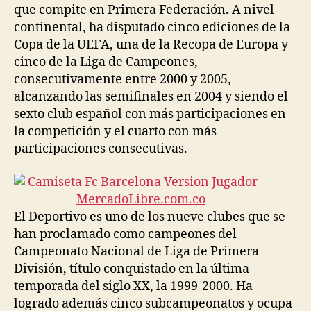
que compite en Primera Federación. A nivel
continental, ha disputado cinco ediciones de la
Copa de la UEFA, una de la Recopa de Europa y
cinco de la Liga de Campeones,
consecutivamente entre 2000 y 2005,
alcanzando las semifinales en 2004 y siendo el
sexto club español con más participaciones en
la competición y el cuarto con más
participaciones consecutivas.
El Deportivo es uno de los nueve clubes que se
han proclamado como campeones del
Campeonato Nacional de Liga de Primera
División, título conquistado en la última
temporada del siglo XX, la 1999-2000. Ha
logrado además cinco subcampeonatos y ocupa