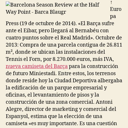
↑
Euro
pa
Press (19 de octubre de 2014). «El Barça sufre
ante el Eibar, pero llegará al Bernabéu con
cuatro puntos sobre el Real Madrid». Octubre de
2013: Compra de una parcela contigua de 26.811
m², donde se ubican las instalaciones del
Tennis el Forn, por 8.270.000 euros, más IVA,
nueva camiseta del Barça
para la construcción
de futuro Miniestadi. Entre estos, los terrenos
donde reside hoy la Ciudad Deportiva albergaba
la edificación de un parque empresarial y
oficinas, el levantamiento de pisos y la
construcción de una zona comercial. Antoni
Alegre, director de marketing y comercial del
Espanyol, estima que la elección de una
camiseta «es muy importante. Es una cuestión