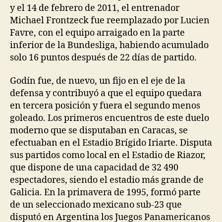
y el 14 de febrero de 2011, el entrenador
Michael Frontzeck fue reemplazado por Lucien
Favre, con el equipo arraigado en la parte
inferior de la Bundesliga, habiendo acumulado
solo 16 puntos después de 22 días de partido.
Godín fue, de nuevo, un fijo en el eje de la
defensa y contribuyó a que el equipo quedara
en tercera posición y fuera el segundo menos
goleado. Los primeros encuentros de este duelo
moderno que se disputaban en Caracas, se
efectuaban en el Estadio Brígido Iriarte. Disputa
sus partidos como local en el Estadio de Riazor,
que dispone de una capacidad de 32 490
espectadores, siendo el estadio más grande de
Galicia. En la primavera de 1995, formó parte
de un seleccionado mexicano sub-23 que
disputó en Argentina los Juegos Panamericanos