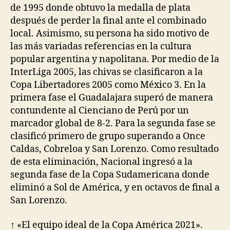
de 1995 donde obtuvo la medalla de plata
después de perder la final ante el combinado
local. Asimismo, su persona ha sido motivo de
las más variadas referencias en la cultura
popular argentina y napolitana. Por medio de la
InterLiga 2005, las chivas se clasificaron a la
Copa Libertadores 2005 como México 3. En la
primera fase el Guadalajara superó de manera
contundente al Cienciano de Perú por un
marcador global de 8-2. Para la segunda fase se
clasificó primero de grupo superando a Once
Caldas, Cobreloa y San Lorenzo. Como resultado
de esta eliminación, Nacional ingresó a la
segunda fase de la Copa Sudamericana donde
eliminó a Sol de América, y en octavos de final a
San Lorenzo.
↑ «El equipo ideal de la Copa América 2021».