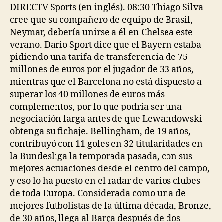
DIRECTV Sports (en inglés). 08:30 Thiago Silva
cree que su compañero de equipo de Brasil,
Neymar, debería unirse a él en Chelsea este
verano. Dario Sport dice que el Bayern estaba
pidiendo una tarifa de transferencia de 75
millones de euros por el jugador de 33 años,
mientras que el Barcelona no está dispuesto a
superar los 40 millones de euros más
complementos, por lo que podría ser una
negociación larga antes de que Lewandowski
obtenga su fichaje. Bellingham, de 19 años,
contribuyó con 11 goles en 32 titularidades en
la Bundesliga la temporada pasada, con sus
mejores actuaciones desde el centro del campo,
y eso lo ha puesto en el radar de varios clubes
de toda Europa. Considerada como una de
mejores futbolistas de la última década, Bronze,
de 30 años, llega al Barça después de dos