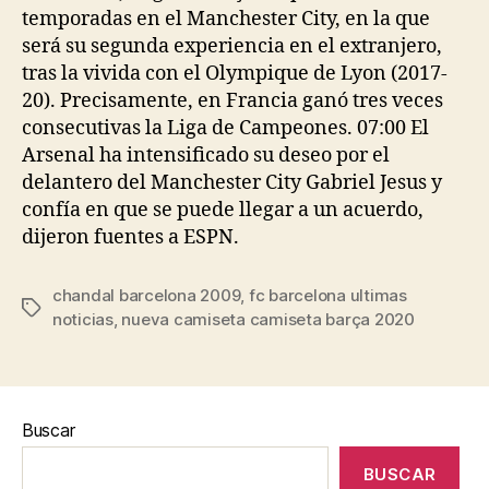
temporadas en el Manchester City, en la que
será su segunda experiencia en el extranjero,
tras la vivida con el Olympique de Lyon (2017-
20). Precisamente, en Francia ganó tres veces
consecutivas la Liga de Campeones. 07:00 El
Arsenal ha intensificado su deseo por el
delantero del Manchester City Gabriel Jesus y
confía en que se puede llegar a un acuerdo,
dijeron fuentes a ESPN.
chandal barcelona 2009
,
fc barcelona ultimas
Etiquetas
noticias
,
nueva camiseta camiseta barça 2020
Buscar
BUSCAR