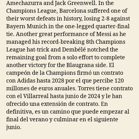
Amechazurra and Jack Greenwell. In the
Champions League, Barcelona suffered one of
their worst defeats in history, losing 2-8 against
Bayern Munich in the one-legged quarter-final
tie. Another great performance of Messi as he
managed his record-breaking 8th Champions
League hat-trick and Dembélé notched the
remaining goal from a solo effort to complete
another victory for the Blaugrana side. El
campeón de la Champions firmó un contrato
con Adidas hasta 2028 por el que percibe 120
millones de euros anuales. Torres tiene contrato
con el Villarreal hasta junio de 2024 y le han
ofrecido una extensión de contrato. En
definitiva, es un camino que puede empezar al
final del verano y culminar en el siguiente
junio.