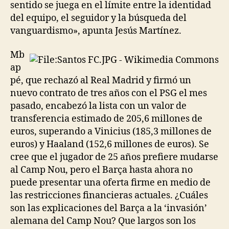
sentido se juega en el límite entre la identidad
del equipo, el seguidor y la búsqueda del
vanguardismo», apunta Jesús Martínez.
Mb
ap
pé, que rechazó al Real Madrid y firmó un
nuevo contrato de tres años con el PSG el mes
pasado, encabezó la lista con un valor de
transferencia estimado de 205,6 millones de
euros, superando a Vinicius (185,3 millones de
euros) y Haaland (152,6 millones de euros). Se
cree que el jugador de 25 años prefiere mudarse
al Camp Nou, pero el Barça hasta ahora no
puede presentar una oferta firme en medio de
las restricciones financieras actuales. ¿Cuáles
son las explicaciones del Barça a la ‘invasión’
alemana del Camp Nou? Que largos son los