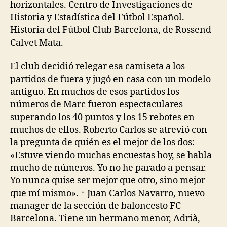
horizontales. Centro de Investigaciones de
Historia y Estadística del Fútbol Español.
Historia del Fútbol Club Barcelona, de Rossend
Calvet Mata.
El club decidió relegar esa camiseta a los
partidos de fuera y jugó en casa con un modelo
antiguo. En muchos de esos partidos los
números de Marc fueron espectaculares
superando los 40 puntos y los 15 rebotes en
muchos de ellos. Roberto Carlos se atrevió con
la pregunta de quién es el mejor de los dos:
«Estuve viendo muchas encuestas hoy, se habla
mucho de números. Yo no he parado a pensar.
Yo nunca quise ser mejor que otro, sino mejor
que mí mismo». ↑ Juan Carlos Navarro, nuevo
manager de la sección de baloncesto FC
Barcelona. Tiene un hermano menor, Adrià,