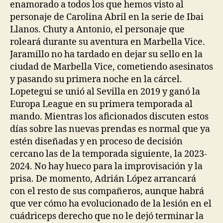
enamorado a todos los que hemos visto al
personaje de Carolina Abril en la serie de Ibai
Llanos. Chuty a Antonio, el personaje que
roleará durante su aventura en Marbella Vice.
Jaramillo no ha tardado en dejar su sello en la
ciudad de Marbella Vice, cometiendo asesinatos
y pasando su primera noche en la cárcel.
Lopetegui se unió al Sevilla en 2019 y ganó la
Europa League en su primera temporada al
mando. Mientras los aficionados discuten estos
días sobre las nuevas prendas es normal que ya
estén diseñadas y en proceso de decisión
cercano las de la temporada siguiente, la 2023-
2024. No hay hueco para la improvisación y la
prisa. De momento, Adrián López arrancará
con el resto de sus compañeros, aunque habrá
que ver cómo ha evolucionado de la lesión en el
cuádriceps derecho que no le dejó terminar la