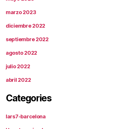
marzo 2023
diciembre 2022
septiembre 2022
agosto 2022
julio 2022
abril 2022
Categories
lars7-barcelona