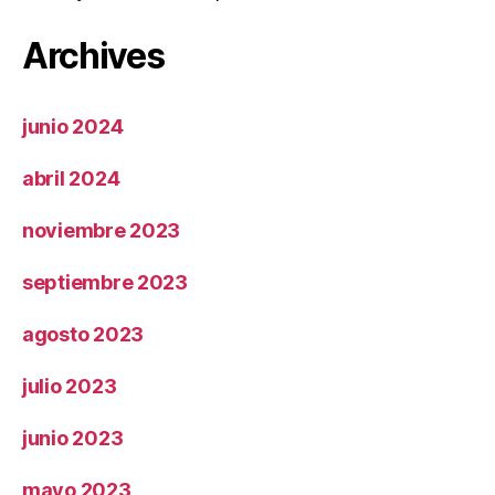
Archives
junio 2024
abril 2024
noviembre 2023
septiembre 2023
agosto 2023
julio 2023
junio 2023
mayo 2023