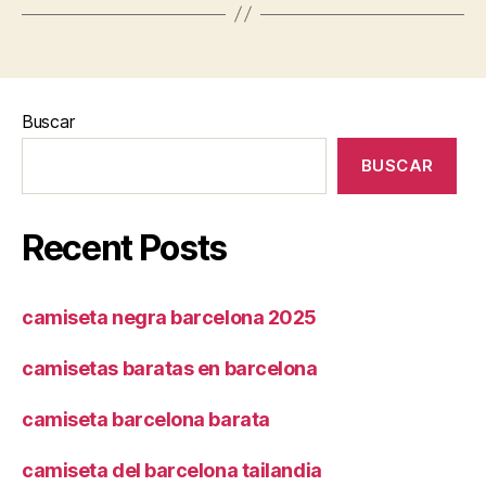
Buscar
BUSCAR
Recent Posts
camiseta negra barcelona 2025
camisetas baratas en barcelona
camiseta barcelona barata
camiseta del barcelona tailandia