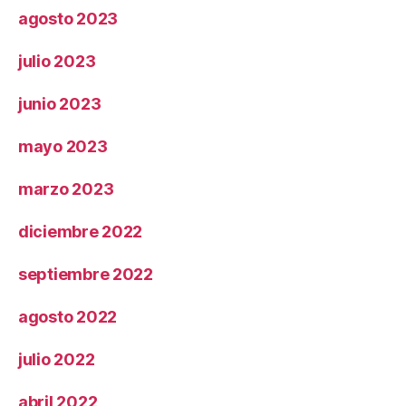
agosto 2023
julio 2023
junio 2023
mayo 2023
marzo 2023
diciembre 2022
septiembre 2022
agosto 2022
julio 2022
abril 2022