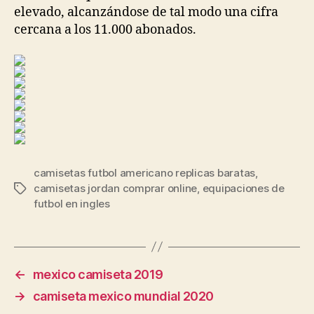
elevado, alcanzándose de tal modo una cifra
cercana a los 11.000 abonados.
camisetas futbol americano replicas baratas
,
camisetas jordan comprar online
,
equipaciones de
Etiquetas
futbol en ingles
←
mexico camiseta 2019
→
camiseta mexico mundial 2020