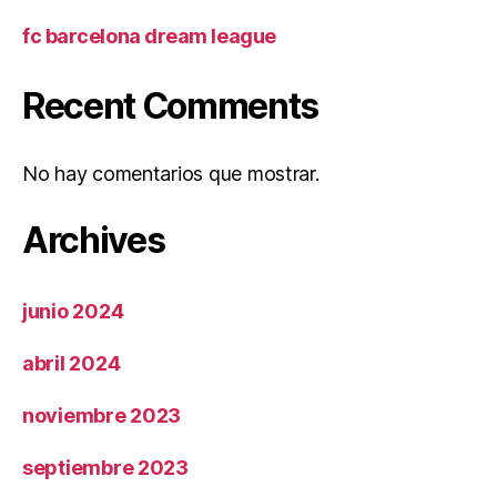
fc barcelona dream league
Recent Comments
No hay comentarios que mostrar.
Archives
junio 2024
abril 2024
noviembre 2023
septiembre 2023