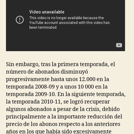
Sin embargo, tras la primera temporada, el
número de abonados disminuyó
progresivamente hasta unos 12.000 en la
temporada 2008-09 y a unos 10 000 en la
temporada 2009-10. En la siguiente temporada,
la temporada 2010-11, se logró recuperar
algunos abonados a pesar de la crisis, debido
principalmente a la importante reducción del
precio de los abonos respecto a los anteriores
años en los que había sido excesivamente